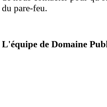
du pare-feu.
L'équipe de Domaine Publ