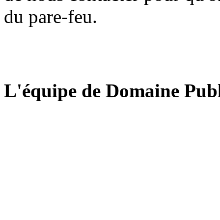
du pare-feu.
L'équipe de Domaine Publ