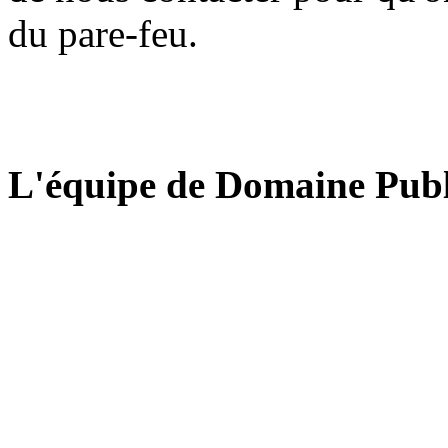
du pare-feu.
L'équipe de Domaine Publ