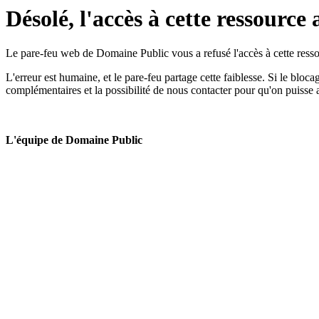
Désolé, l'accès à cette ressource 
Le pare-feu web de Domaine Public vous a refusé l'accès à cette ressou
L'erreur est humaine, et le pare-feu partage cette faiblesse. Si le bloc
complémentaires et la possibilité de nous contacter pour qu'on puisse 
L'équipe de Domaine Public