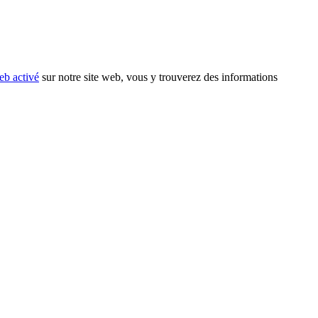
eb activé
sur notre site web, vous y trouverez des informations