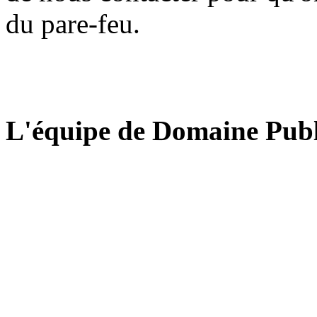
du pare-feu.
L'équipe de Domaine Publ