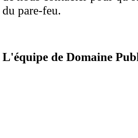
du pare-feu.
L'équipe de Domaine Publ