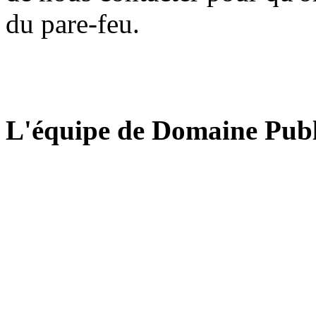
du pare-feu.
L'équipe de Domaine Publ