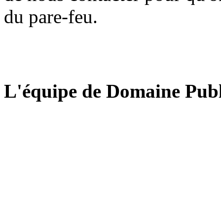
du pare-feu.
L'équipe de Domaine Publ