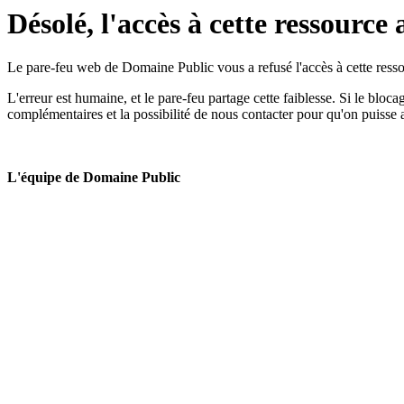
Désolé, l'accès à cette ressource 
Le pare-feu web de Domaine Public vous a refusé l'accès à cette ressou
L'erreur est humaine, et le pare-feu partage cette faiblesse. Si le bloc
complémentaires et la possibilité de nous contacter pour qu'on puisse 
L'équipe de Domaine Public