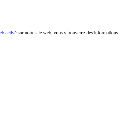
eb activé
sur notre site web, vous y trouverez des informations