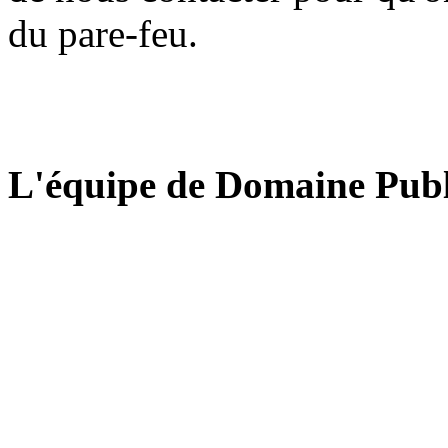
du pare-feu.
L'équipe de Domaine Publ