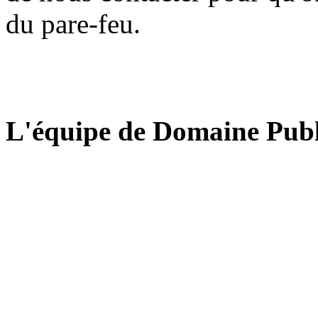
du pare-feu.
L'équipe de Domaine Publ