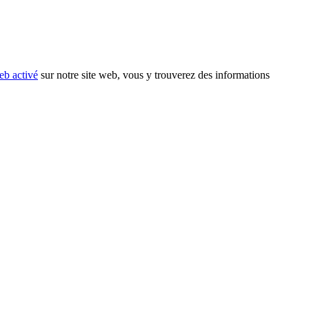
eb activé
sur notre site web, vous y trouverez des informations