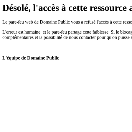
Désolé, l'accès à cette ressource 
Le pare-feu web de Domaine Public vous a refusé l'accès à cette ressou
L'erreur est humaine, et le pare-feu partage cette faiblesse. Si le bloc
complémentaires et la possibilité de nous contacter pour qu'on puisse 
L'équipe de Domaine Public