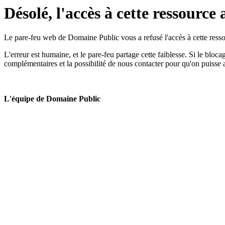
Désolé, l'accès à cette ressource 
Le pare-feu web de Domaine Public vous a refusé l'accès à cette ressou
L'erreur est humaine, et le pare-feu partage cette faiblesse. Si le bloc
complémentaires et la possibilité de nous contacter pour qu'on puisse 
L'équipe de Domaine Public