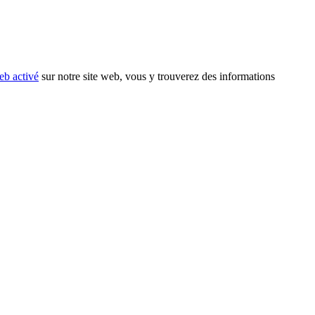
eb activé
sur notre site web, vous y trouverez des informations