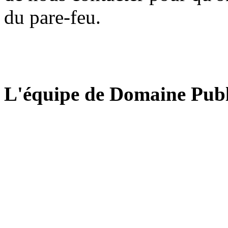
du pare-feu.
L'équipe de Domaine Publ