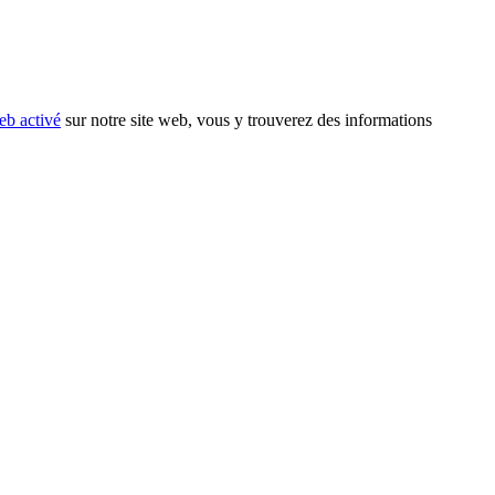
eb activé
sur notre site web, vous y trouverez des informations