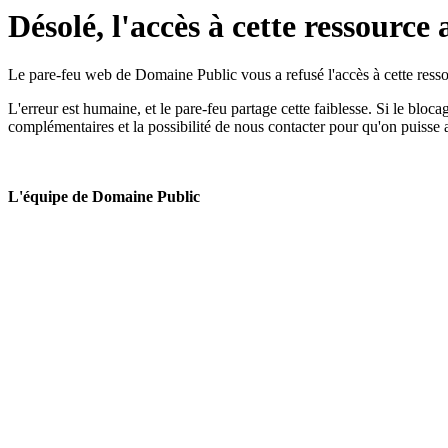
Désolé, l'accès à cette ressource 
Le pare-feu web de Domaine Public vous a refusé l'accès à cette ressou
L'erreur est humaine, et le pare-feu partage cette faiblesse. Si le bloc
complémentaires et la possibilité de nous contacter pour qu'on puisse 
L'équipe de Domaine Public