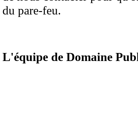
du pare-feu.
L'équipe de Domaine Publ