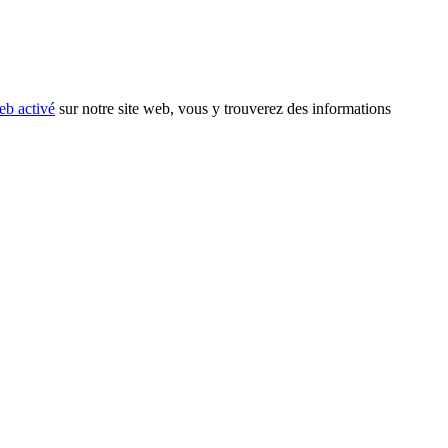
eb activé
sur notre site web, vous y trouverez des informations