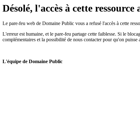
Désolé, l'accès à cette ressource 
Le pare-feu web de Domaine Public vous a refusé l'accès à cette ressou
L'erreur est humaine, et le pare-feu partage cette faiblesse. Si le bloc
complémentaires et la possibilité de nous contacter pour qu'on puisse 
L'équipe de Domaine Public