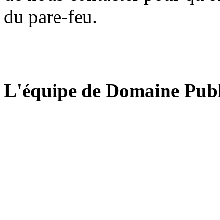
du pare-feu.
L'équipe de Domaine Publ