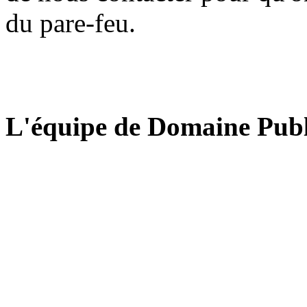
du pare-feu.
L'équipe de Domaine Publ