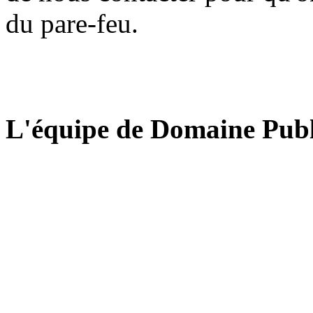
du pare-feu.
L'équipe de Domaine Publ