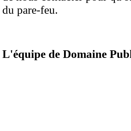
du pare-feu.
L'équipe de Domaine Publ