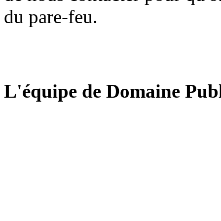
du pare-feu.
L'équipe de Domaine Publ