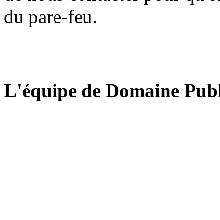
du pare-feu.
L'équipe de Domaine Publ