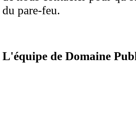
du pare-feu.
L'équipe de Domaine Publ