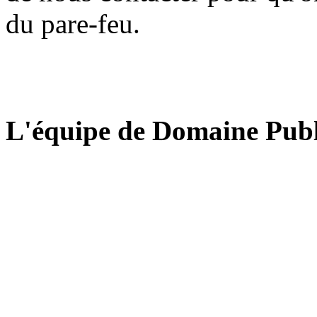
du pare-feu.
L'équipe de Domaine Publ