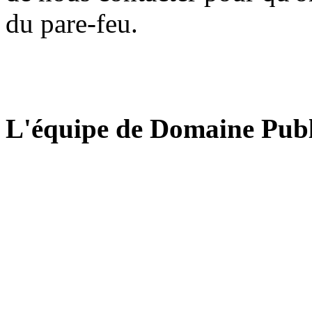
du pare-feu.
L'équipe de Domaine Publ