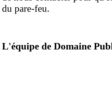
du pare-feu.
L'équipe de Domaine Publ