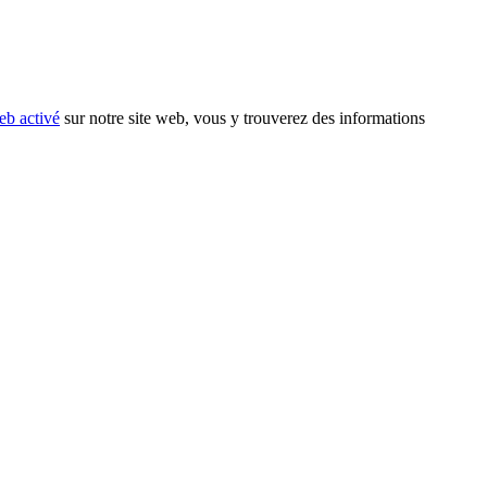
eb activé
sur notre site web, vous y trouverez des informations