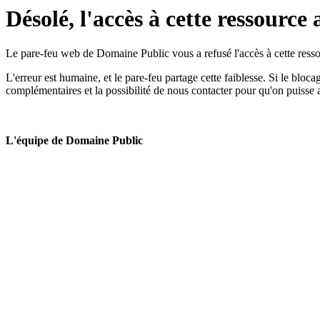
Désolé, l'accès à cette ressource 
Le pare-feu web de Domaine Public vous a refusé l'accès à cette ressou
L'erreur est humaine, et le pare-feu partage cette faiblesse. Si le bloc
complémentaires et la possibilité de nous contacter pour qu'on puisse 
L'équipe de Domaine Public