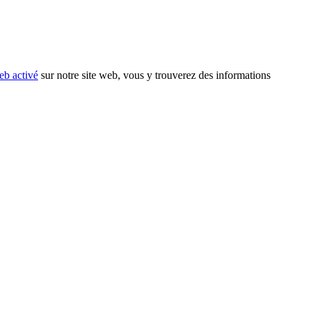
eb activé
sur notre site web, vous y trouverez des informations