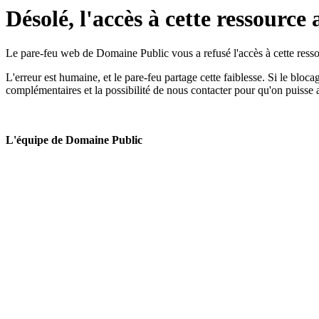
Désolé, l'accès à cette ressource 
Le pare-feu web de Domaine Public vous a refusé l'accès à cette ressou
L'erreur est humaine, et le pare-feu partage cette faiblesse. Si le bloc
complémentaires et la possibilité de nous contacter pour qu'on puisse 
L'équipe de Domaine Public