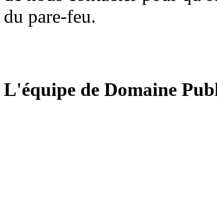
du pare-feu.
L'équipe de Domaine Publ