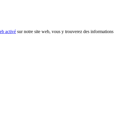
eb activé
sur notre site web, vous y trouverez des informations