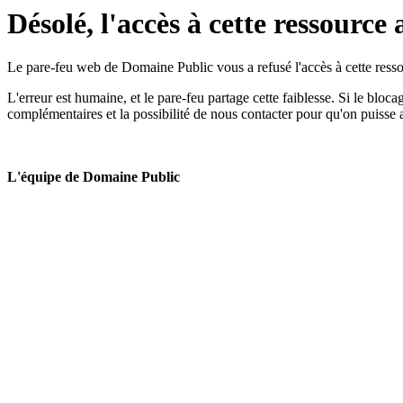
Désolé, l'accès à cette ressource 
Le pare-feu web de Domaine Public vous a refusé l'accès à cette ressou
L'erreur est humaine, et le pare-feu partage cette faiblesse. Si le bloc
complémentaires et la possibilité de nous contacter pour qu'on puisse 
L'équipe de Domaine Public