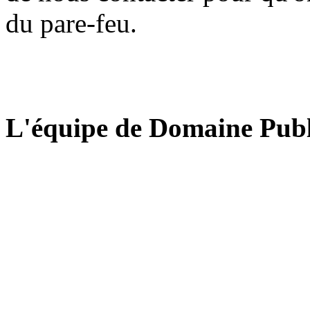
du pare-feu.
L'équipe de Domaine Publ