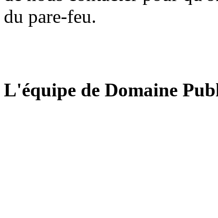
du pare-feu.
L'équipe de Domaine Publ