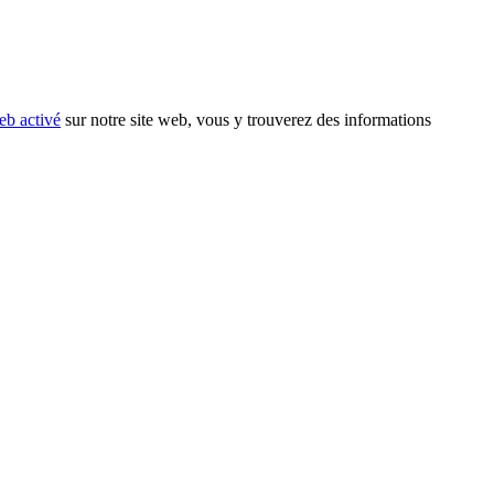
eb activé
sur notre site web, vous y trouverez des informations