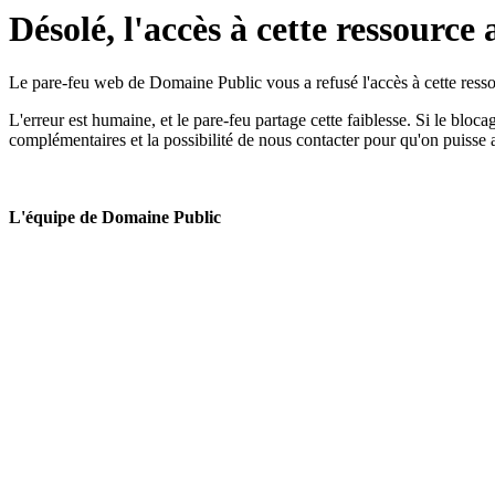
Désolé, l'accès à cette ressource 
Le pare-feu web de Domaine Public vous a refusé l'accès à cette ressou
L'erreur est humaine, et le pare-feu partage cette faiblesse. Si le bloc
complémentaires et la possibilité de nous contacter pour qu'on puisse 
L'équipe de Domaine Public