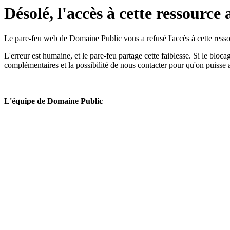
Désolé, l'accès à cette ressource 
Le pare-feu web de Domaine Public vous a refusé l'accès à cette ressou
L'erreur est humaine, et le pare-feu partage cette faiblesse. Si le bloc
complémentaires et la possibilité de nous contacter pour qu'on puisse 
L'équipe de Domaine Public