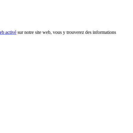
eb activé
sur notre site web, vous y trouverez des informations