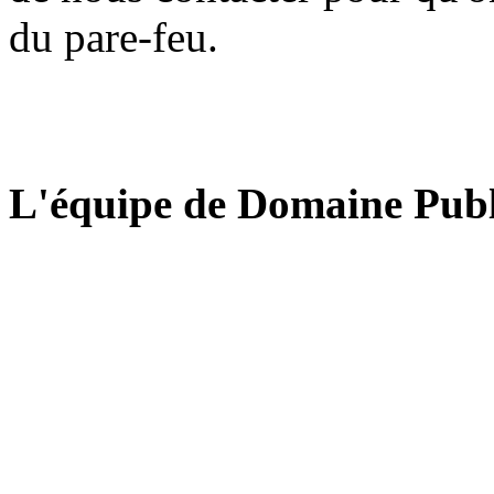
du pare-feu.
L'équipe de Domaine Publ