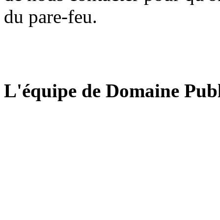
du pare-feu.
L'équipe de Domaine Publ