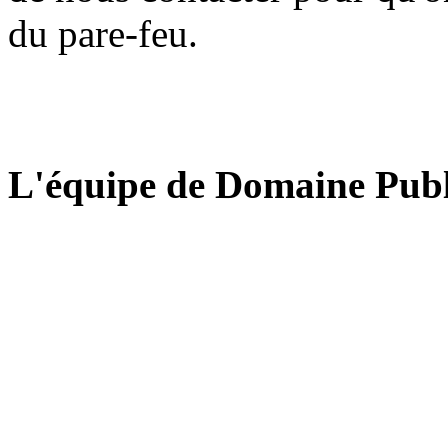
du pare-feu.
L'équipe de Domaine Publ