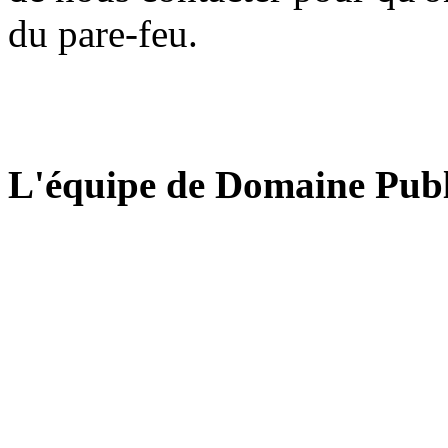
du pare-feu.
L'équipe de Domaine Publ