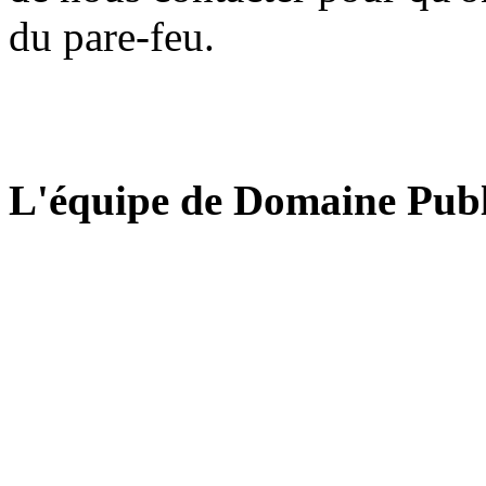
du pare-feu.
L'équipe de Domaine Publ