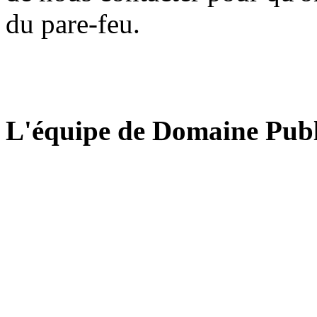
du pare-feu.
L'équipe de Domaine Publ