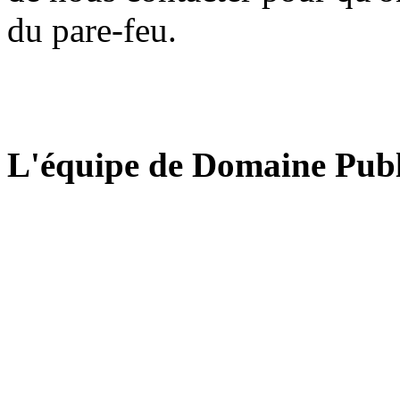
du pare-feu.
L'équipe de Domaine Publ