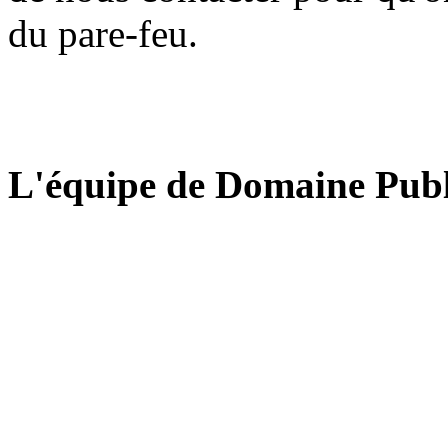
du pare-feu.
L'équipe de Domaine Publ