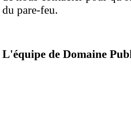
du pare-feu.
L'équipe de Domaine Publ