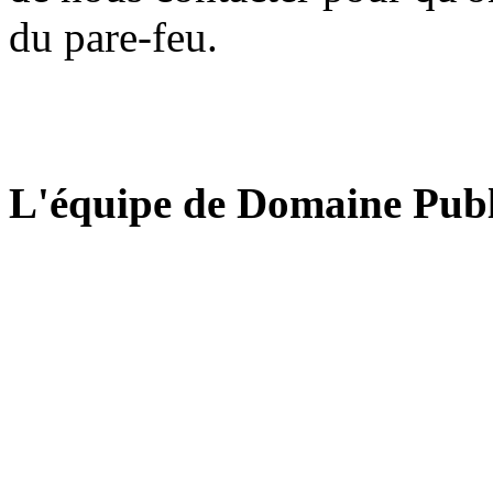
du pare-feu.
L'équipe de Domaine Publ