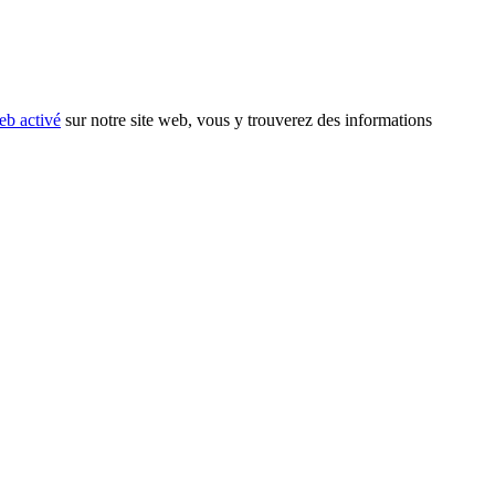
eb activé
sur notre site web, vous y trouverez des informations