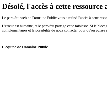
Désolé, l'accès à cette ressource 
Le pare-feu web de Domaine Public vous a refusé l'accès à cette ressou
L'erreur est humaine, et le pare-feu partage cette faiblesse. Si le bloc
complémentaires et la possibilité de nous contacter pour qu'on puisse 
L'équipe de Domaine Public