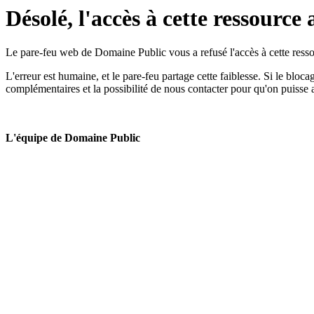
Désolé, l'accès à cette ressource 
Le pare-feu web de Domaine Public vous a refusé l'accès à cette ressou
L'erreur est humaine, et le pare-feu partage cette faiblesse. Si le bloc
complémentaires et la possibilité de nous contacter pour qu'on puisse 
L'équipe de Domaine Public