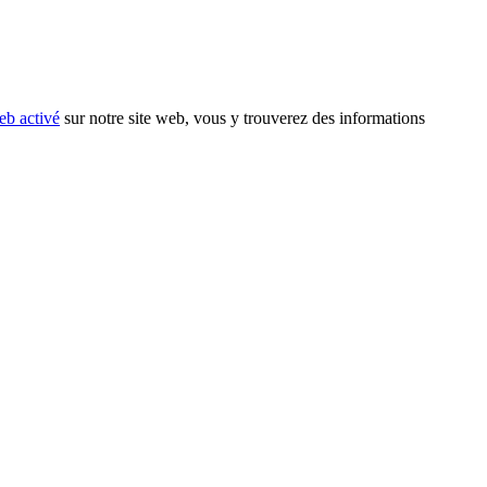
eb activé
sur notre site web, vous y trouverez des informations