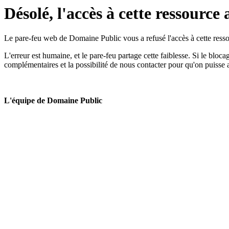
Désolé, l'accès à cette ressource 
Le pare-feu web de Domaine Public vous a refusé l'accès à cette ressou
L'erreur est humaine, et le pare-feu partage cette faiblesse. Si le bloc
complémentaires et la possibilité de nous contacter pour qu'on puisse 
L'équipe de Domaine Public