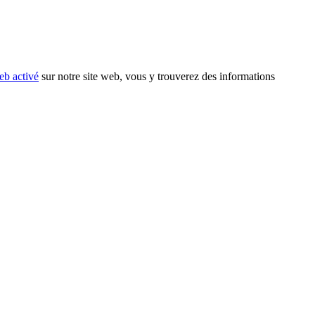
eb activé
sur notre site web, vous y trouverez des informations