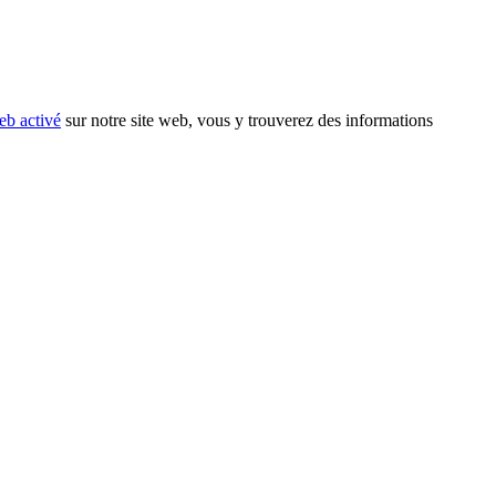
eb activé
sur notre site web, vous y trouverez des informations