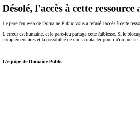
Désolé, l'accès à cette ressource 
Le pare-feu web de Domaine Public vous a refusé l'accès à cette ressou
L'erreur est humaine, et le pare-feu partage cette faiblesse. Si le bloc
complémentaires et la possibilité de nous contacter pour qu'on puisse 
L'équipe de Domaine Public