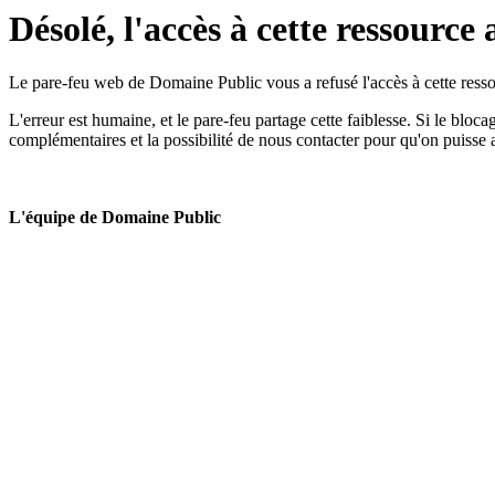
Désolé, l'accès à cette ressource 
Le pare-feu web de Domaine Public vous a refusé l'accès à cette ressou
L'erreur est humaine, et le pare-feu partage cette faiblesse. Si le bloc
complémentaires et la possibilité de nous contacter pour qu'on puisse 
L'équipe de Domaine Public