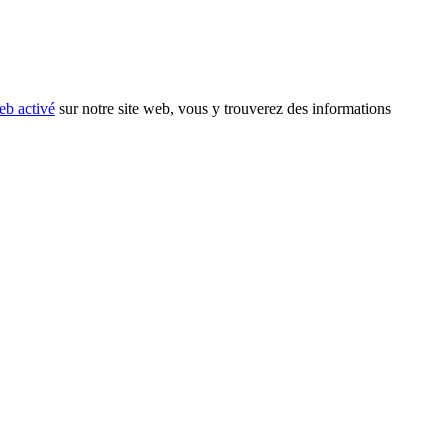
eb activé
sur notre site web, vous y trouverez des informations